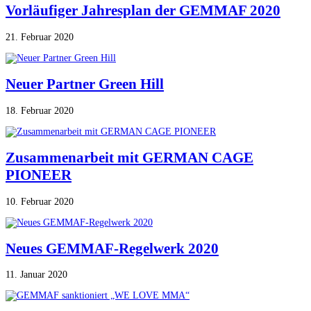
Vorläufiger Jahresplan der GEMMAF 2020
21. Februar 2020
Neuer Partner Green Hill
18. Februar 2020
Zusammenarbeit mit GERMAN CAGE
PIONEER
10. Februar 2020
Neues GEMMAF-Regelwerk 2020
11. Januar 2020