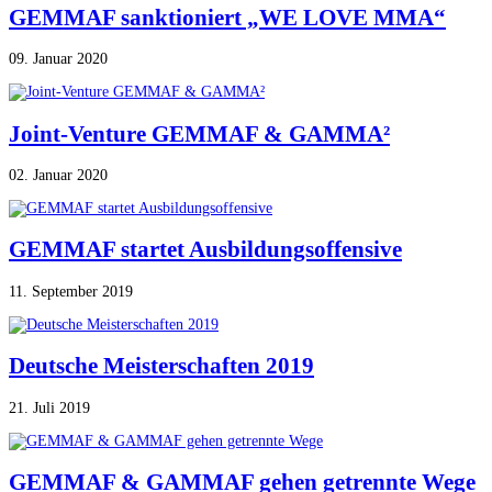
GEMMAF sanktioniert „WE LOVE MMA“
09. Januar 2020
Joint-Venture GEMMAF & GAMMA²
02. Januar 2020
GEMMAF startet Ausbildungsoffensive
11. September 2019
Deutsche Meisterschaften 2019
21. Juli 2019
GEMMAF & GAMMAF gehen getrennte Wege