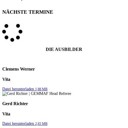
NÄCHSTE TERMINE
DIE AUSBILDER
Clemens Werner
Vita
Datei herunterladen
1,88 MB
Gerd Richter
Vita
Datei herunterladen
2,65 MB