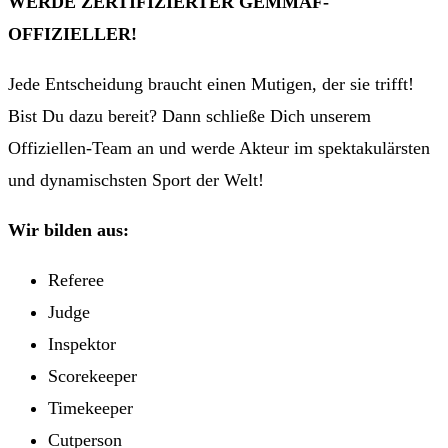
WERDE ZERTIFIZIERTER GEMMAF-
OFFIZIELLER!
Jede Entscheidung braucht einen Mutigen, der sie trifft!
Bist Du dazu bereit? Dann schließe Dich unserem
Offiziellen-Team an und werde Akteur im spektakulärsten
und dynamischsten Sport der Welt!
Wir bilden aus:
Referee
Judge
Inspektor
Scorekeeper
Timekeeper
Cutperson