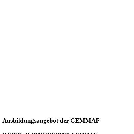
Ausbildungsangebot der GEMMAF