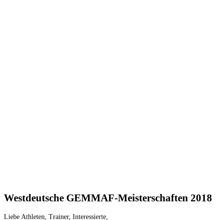
Westdeutsche GEMMAF-Meisterschaften 2018
Liebe Athleten, Trainer, Interessierte,