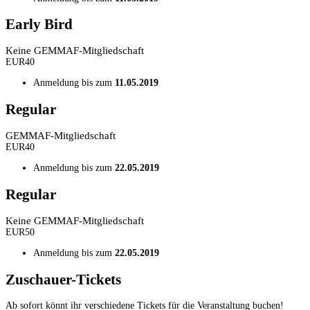
Early Bird
Keine GEMMAF-Mitgliedschaft
EUR
40
Anmeldung bis zum
11.05.2019
Regular
GEMMAF-Mitgliedschaft
EUR
40
Anmeldung bis zum
22.05.2019
Regular
Keine GEMMAF-Mitgliedschaft
EUR
50
Anmeldung bis zum
22.05.2019
Zuschauer-Tickets
Ab sofort könnt ihr verschiedene Tickets für die Veranstaltung buchen!