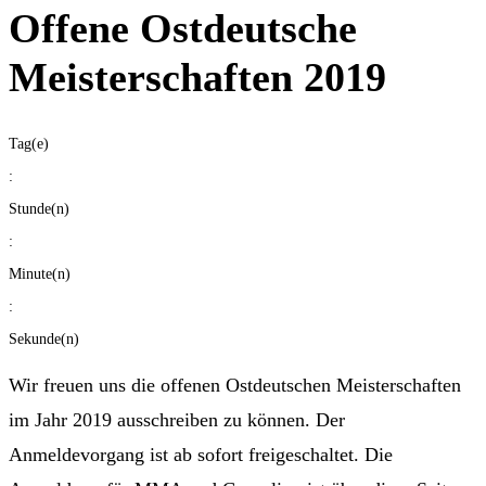
Offene Ostdeutsche
Meisterschaften 2019
Tag(e)
:
Stunde(n)
:
Minute(n)
:
Sekunde(n)
Wir freuen uns die offenen Ostdeutschen Meisterschaften
im Jahr 2019 ausschreiben zu können. Der
Anmeldevorgang ist ab sofort freigeschaltet. Die