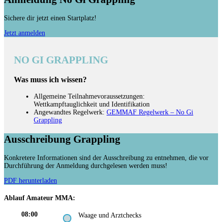
Sichere dir jetzt einen Startplatz!
Jetzt anmelden
NO GI GRAPPLING
Was muss ich wissen?
Allgemeine Teilnahmevoraussetzungen:
Wettkampftauglichkeit und Identifikation
Angewandtes Regelwerk:
GEMMAF Regelwerk – No Gi
Grappling
Ausschreibung Grappling
Konkretere Informationen sind der Ausschreibung zu entnehmen, die vor
Durchführung der Anmeldung durchgelesen werden muss!
PDF herunterladen
Ablauf Amateur MMA:
08:00
Waage und Arztchecks