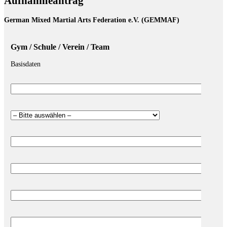
Aufnahmeantrag
German Mixed Martial Arts Federation e.V. (GEMMAF)
Gym / Schule / Verein / Team
Basisdaten