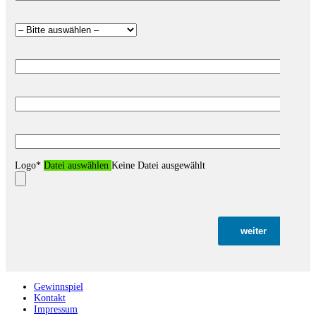
Logo*
Datei auswählen
Keine Datei ausgewählt
weiter
Gewinnspiel
Kontakt
Impressum