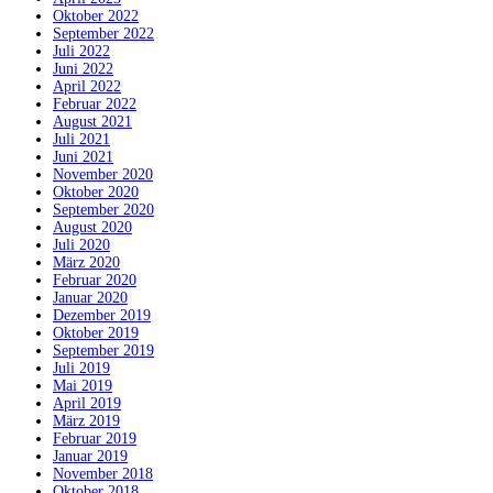
Oktober 2022
September 2022
Juli 2022
Juni 2022
April 2022
Februar 2022
August 2021
Juli 2021
Juni 2021
November 2020
Oktober 2020
September 2020
August 2020
Juli 2020
März 2020
Februar 2020
Januar 2020
Dezember 2019
Oktober 2019
September 2019
Juli 2019
Mai 2019
April 2019
März 2019
Februar 2019
Januar 2019
November 2018
Oktober 2018