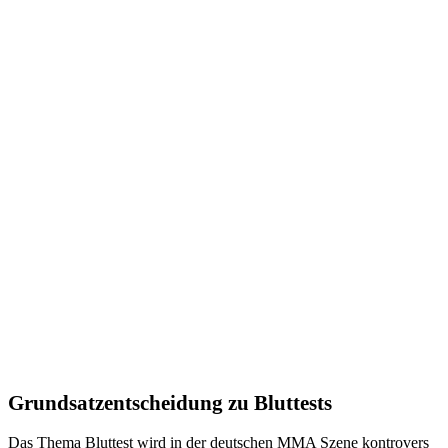
Grundsatzentscheidung zu Bluttests
Das Thema Bluttest wird in der deutschen MMA Szene kontrovers