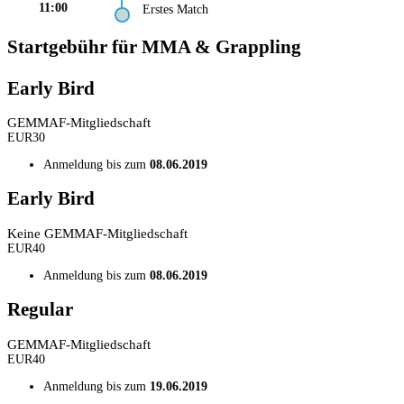
11:00
Erstes Match
Startgebühr für MMA & Grappling
Early Bird
GEMMAF-Mitgliedschaft
EUR
30
Anmeldung bis zum
08.06.2019
Early Bird
Keine GEMMAF-Mitgliedschaft
EUR
40
Anmeldung bis zum
08.06.2019
Regular
GEMMAF-Mitgliedschaft
EUR
40
Anmeldung bis zum
19.06.2019