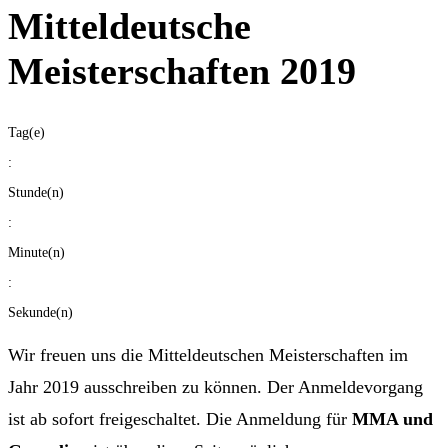
Mitteldeutsche
Meisterschaften 2019
Tag(e)
:
Stunde(n)
:
Minute(n)
:
Sekunde(n)
Wir freuen uns die Mitteldeutschen Meisterschaften im
Jahr 2019 ausschreiben zu können. Der Anmeldevorgang
ist ab sofort freigeschaltet. Die Anmeldung für
MMA und