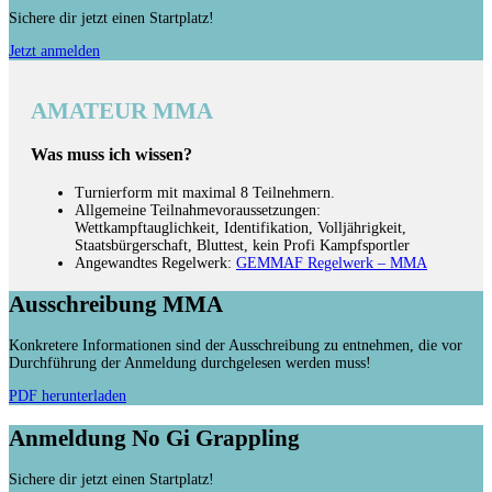
Sichere dir jetzt einen Startplatz!
Jetzt anmelden
AMATEUR MMA
Was muss ich wissen?
Turnierform mit maximal 8 Teilnehmern.
Allgemeine Teilnahmevoraussetzungen:
Wettkampftauglichkeit, Identifikation, Volljährigkeit,
Staatsbürgerschaft, Bluttest, kein Profi Kampfsportler
Angewandtes Regelwerk:
GEMMAF Regelwerk – MMA
Ausschreibung MMA
Konkretere Informationen sind der Ausschreibung zu entnehmen, die vor
Durchführung der Anmeldung durchgelesen werden muss!
PDF herunterladen
Anmeldung No Gi Grappling
Sichere dir jetzt einen Startplatz!