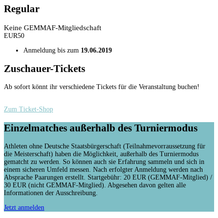
Regular
Keine GEMMAF-Mitgliedschaft
EUR
50
Anmeldung bis zum
19.06.2019
Zuschauer-Tickets
Ab sofort könnt ihr verschiedene Tickets für die Veranstaltung buchen!
Zum Ticket-Shop
Einzelmatches außerhalb des Turniermodus
Athleten ohne Deutsche Staatsbürgerschaft (Teilnahmevorraussetzung für
die Meisterschaft) haben die Möglichkeit, außerhalb des Turniermodus
gematcht zu werden. So können auch sie Erfahrung sammeln und sich in
einem sicheren Umfeld messen. Nach erfolgter Anmeldung werden nach
Absprache Paarungen erstellt. Startgebühr: 20 EUR (GEMMAF-Mitglied) /
30 EUR (nicht GEMMAF-Mitglied). Abgesehen davon gelten alle
Informationen der Ausschreibung.
Jetzt anmelden