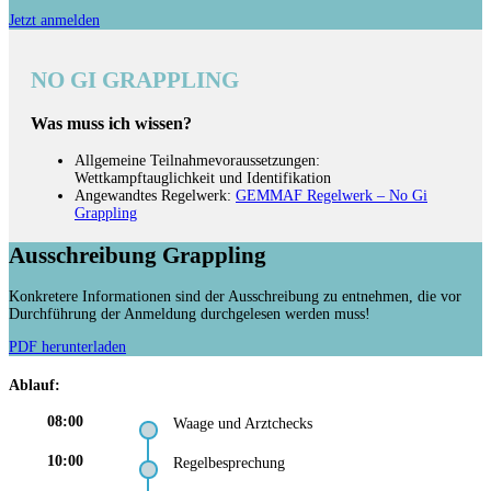
Jetzt anmelden
NO GI GRAPPLING
Was muss ich wissen?
Allgemeine Teilnahmevoraussetzungen:
Wettkampftauglichkeit und Identifikation
Angewandtes Regelwerk:
GEMMAF Regelwerk – No Gi
Grappling
Ausschreibung Grappling
Konkretere Informationen sind der Ausschreibung zu entnehmen, die vor
Durchführung der Anmeldung durchgelesen werden muss!
PDF herunterladen
Ablauf:
08:00
Waage und Arztchecks
10:00
Regelbesprechung