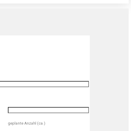
geplante Anzahl (ca.)