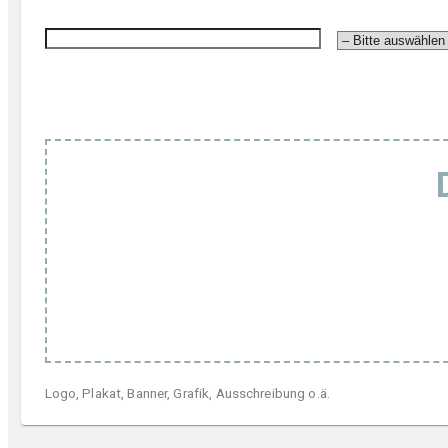
Logo, Plakat, Banner, Grafik, Ausschreibung o.ä.