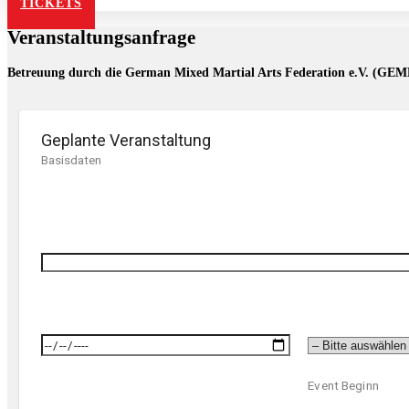
TICKETS
Veranstaltungsanfrage
Betreuung durch die German Mixed Martial Arts Federation e.V. (G
Geplante Veranstaltung
Basisdaten
Event Beginn