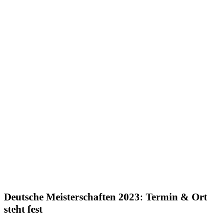
Deutsche Meisterschaften 2023: Termin & Ort
steht fest